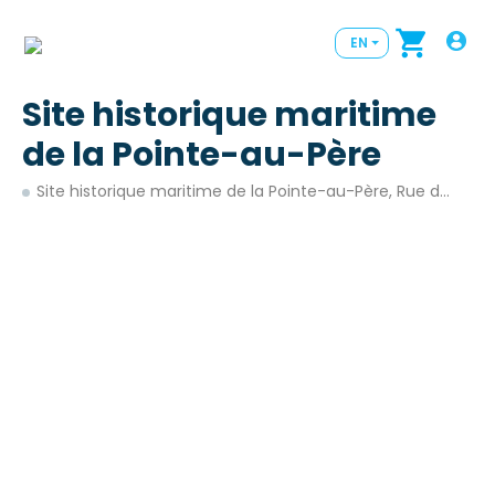
EN
Site historique maritime
de la Pointe-au-Père
Site historique maritime de la Pointe-au-Père, Rue du Phare, Rimouski, Quebec, Canadá