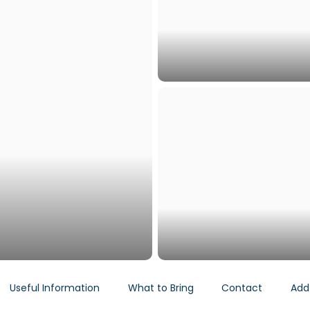
Useful Information
What to Bring
Contact
Add