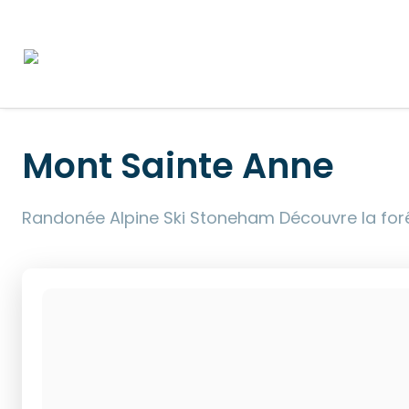
Mont Sainte Anne
Randonée Alpine Ski Stoneham Découvre la forê